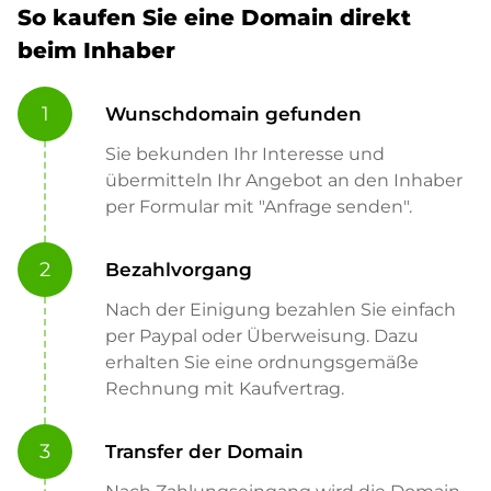
So kaufen Sie eine Domain direkt
beim Inhaber
1
Wunschdomain gefunden
Sie bekunden Ihr Interesse und
übermitteln Ihr Angebot an den Inhaber
per Formular mit "Anfrage senden".
2
Bezahlvorgang
Nach der Einigung bezahlen Sie einfach
per Paypal oder Überweisung. Dazu
erhalten Sie eine ordnungsgemäße
Rechnung mit Kaufvertrag.
3
Transfer der Domain